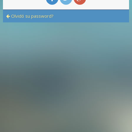
Olvidó su password?